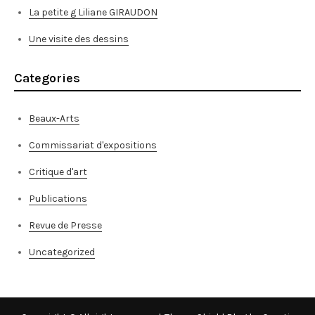
La petite g Liliane GIRAUDON
Une visite des dessins
Categories
Beaux-Arts
Commissariat d'expositions
Critique d'art
Publications
Revue de Presse
Uncategorized