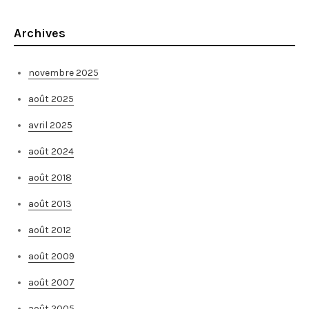
Archives
novembre 2025
août 2025
avril 2025
août 2024
août 2018
août 2013
août 2012
août 2009
août 2007
août 2005