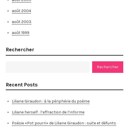
août 2004
août 2003
août 1999
Rechercher
Rechercher
Recent Posts
Liliane Giraudon : à la périphérie du poème
Liliane herself : l’effraction de l’informe
Poésie «Pot pourri» de Liliane Giraudon : suite et défunts