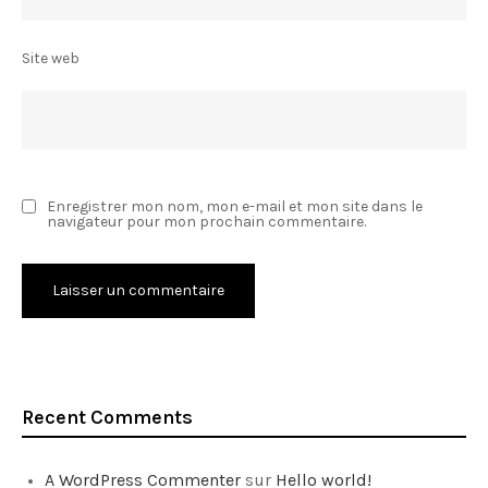
Site web
Enregistrer mon nom, mon e-mail et mon site dans le
navigateur pour mon prochain commentaire.
Recent Comments
A WordPress Commenter
sur
Hello world!