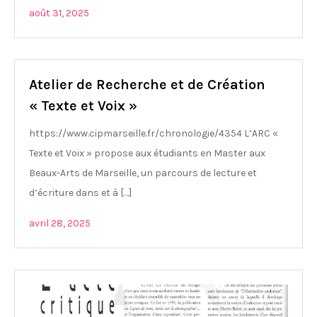
août 31, 2025
Atelier de Recherche et de Création
« Texte et Voix »
https://www.cipmarseille.fr/chronologie/4354 L’ARC «
Texte et Voix » propose aux étudiants en Master aux
Beaux-Arts de Marseille, un parcours de lecture et
d’écriture dans et à […]
avril 28, 2025