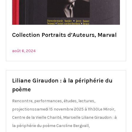
Collection Portraits d’Auteurs, Marval
août 6, 2024
Liliane Giraudon : à la périphérie du
poème
Rencontre, performances, études, lectures,
projectionssamedi 15 novembre 2025 à 11h30Le Miroir,
Centre de la Vieille Charité, Marseille Liliane Giraudon : à
la périphérie du poème Caroline Bergvall,