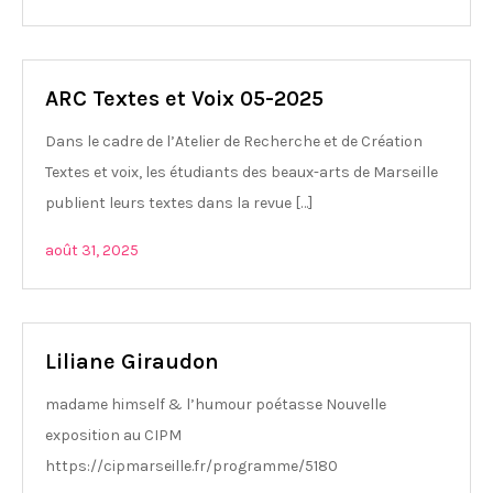
ARC Textes et Voix 05-2025
Dans le cadre de l’Atelier de Recherche et de Création
Textes et voix, les étudiants des beaux-arts de Marseille
publient leurs textes dans la revue […]
août 31, 2025
Liliane Giraudon
madame himself & l’humour poétasse Nouvelle
exposition au CIPM
https://cipmarseille.fr/programme/5180