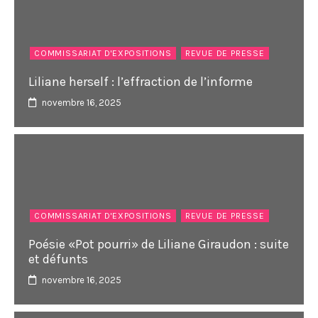
COMMISSARIAT D'EXPOSITIONS
REVUE DE PRESSE
Liliane herself : l’effraction de l’informe
novembre 16, 2025
COMMISSARIAT D'EXPOSITIONS
REVUE DE PRESSE
Poésie «Pot pourri» de Liliane Giraudon : suite
et défunts
novembre 16, 2025