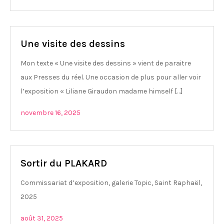
Une visite des dessins
Mon texte « Une visite des dessins » vient de paraitre
aux Presses du réel. Une occasion de plus pour aller voir
l’exposition « Liliane Giraudon madame himself […]
novembre 16, 2025
Sortir du PLAKARD
Commissariat d’exposition, galerie Topic, Saint Raphaël,
2025
août 31, 2025