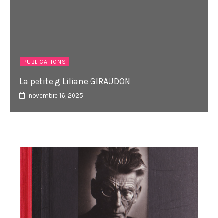
PUBLICATIONS
La petite g Liliane GIRAUDON
novembre 16, 2025