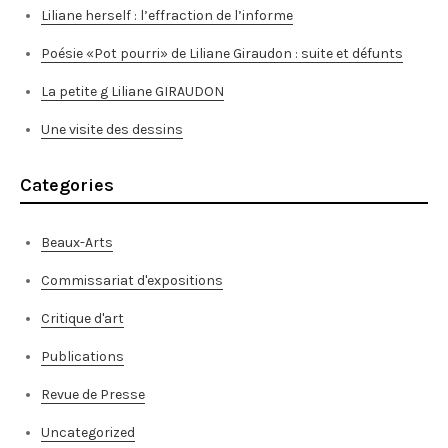
Liliane herself : l’effraction de l’informe
Poésie «Pot pourri» de Liliane Giraudon : suite et défunts
La petite g Liliane GIRAUDON
Une visite des dessins
Categories
Beaux-Arts
Commissariat d'expositions
Critique d'art
Publications
Revue de Presse
Uncategorized