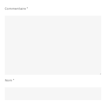
Commentaire
*
Nom
*