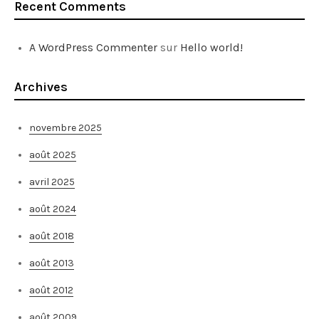
Recent Comments
A WordPress Commenter
sur
Hello world!
Archives
novembre 2025
août 2025
avril 2025
août 2024
août 2018
août 2013
août 2012
août 2009