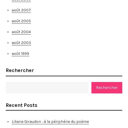
août 2007
août 2005
août 2004
août 2003
août 1999
Rechercher
Rechercher
Recent Posts
Liliane Giraudon : à la périphérie du poème