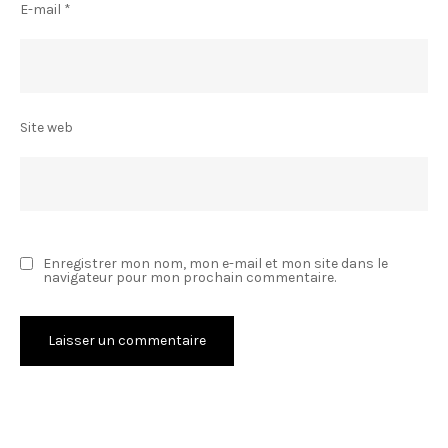
E-mail
*
Site web
Enregistrer mon nom, mon e-mail et mon site dans le
navigateur pour mon prochain commentaire.